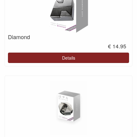
Diamond
€ 14.95
Details