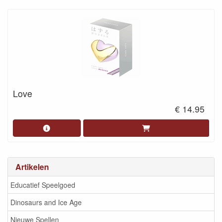
Love
€ 14.95
Artikelen
Educatief Speelgoed
Dinosaurs and Ice Age
Nieuwe Spellen