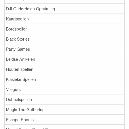
DJI Onderdelen Opruiming
Kaartspellen
Bordspellen
Black Stories
Party Games
Leidse Artikelen
Houten spellen
Klasieke Spellen
Vliegers
Dobbelspellen
Magic The Gathering
Escape Rooms