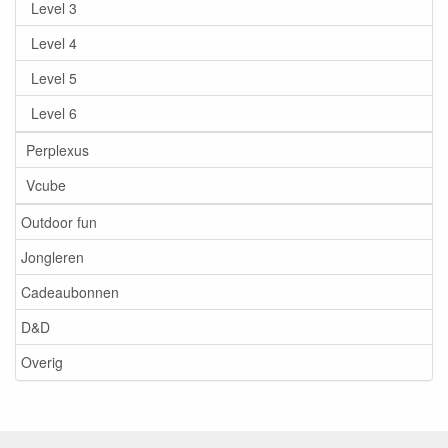
Level 3
Level 4
Level 5
Level 6
Perplexus
Vcube
Outdoor fun
Jongleren
Cadeaubonnen
D&D
Overig