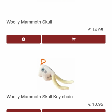
Woolly Mammoth Skull
€ 14.95
Woolly Mammoth Skull Key chain
€ 10.95