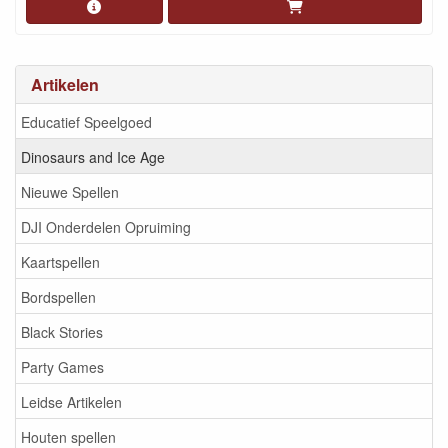
Artikelen
Educatief Speelgoed
Dinosaurs and Ice Age
Nieuwe Spellen
DJI Onderdelen Opruiming
Kaartspellen
Bordspellen
Black Stories
Party Games
Leidse Artikelen
Houten spellen