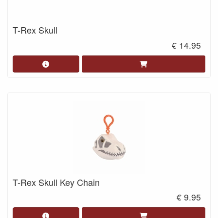
T-Rex Skull
€ 14.95
T-Rex Skull Key Chain
€ 9.95