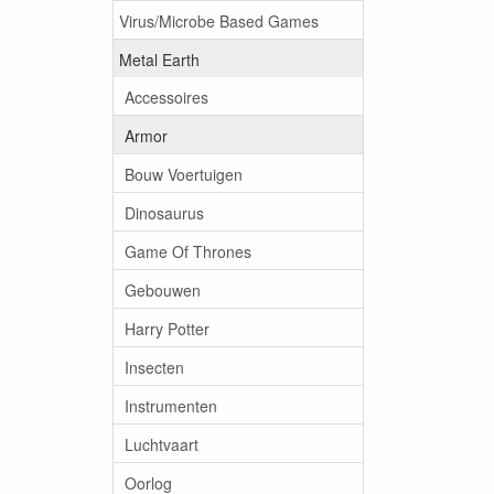
Virus/Microbe Based Games
Metal Earth
Accessoires
Armor
Bouw Voertuigen
Dinosaurus
Game Of Thrones
Gebouwen
Harry Potter
Insecten
Instrumenten
Luchtvaart
Oorlog