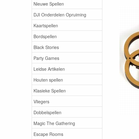
Nieuwe Spellen
DJI Onderdelen Opruiming
Kaartspellen
Bordspellen
Black Stories
Party Games
Leidse Artikelen
Houten spellen
Klasieke Spellen
Vliegers
Dobbelspellen
Magic The Gathering
Escape Rooms