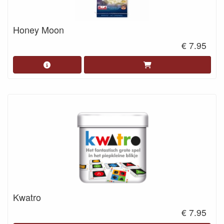
Honey Moon
€ 7.95
Kwatro
€ 7.95