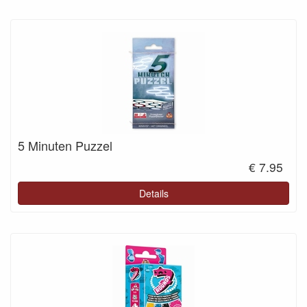
5 Minuten Puzzel
€ 7.95
Details