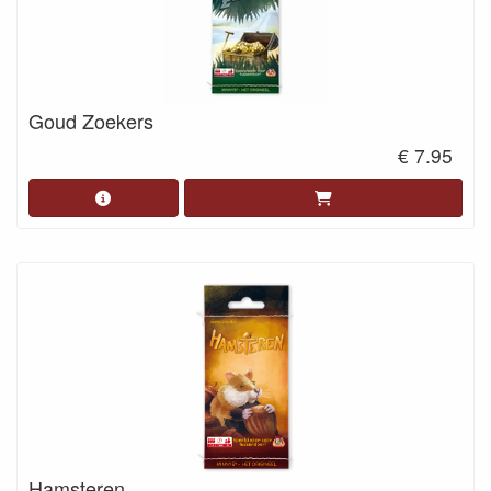
Goud Zoekers
€ 7.95
Hamsteren