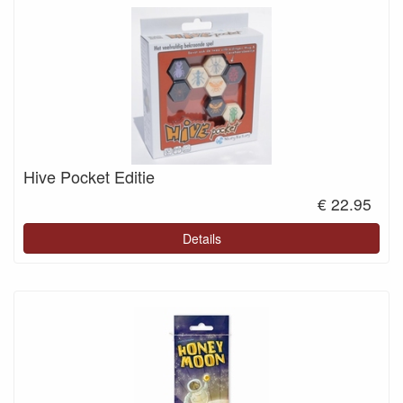
Hive Pocket Editie
€ 22.95
Details