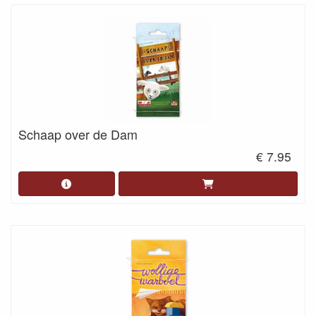
Schaap over de Dam
€ 7.95