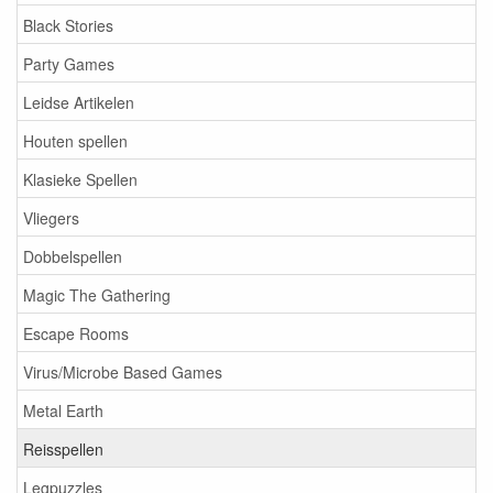
Black Stories
Party Games
Leidse Artikelen
Houten spellen
Klasieke Spellen
Vliegers
Dobbelspellen
Magic The Gathering
Escape Rooms
Virus/Microbe Based Games
Metal Earth
Reisspellen
Legpuzzles