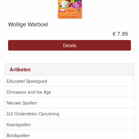
Wollige Warboel
€ 7.95
Details
Artikelen
Educatief Speelgoed
Dinosaurs and Ice Age
Nieuwe Spellen
DJI Onderdelen Opruiming
Kaartspellen
Bordspellen