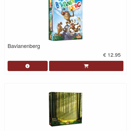
Bavianenberg
€ 12.95