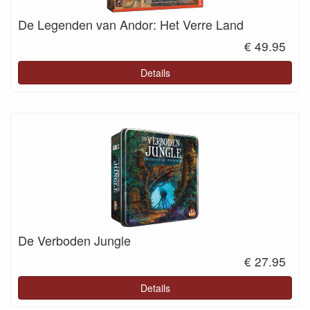
De Legenden van Andor: Het Verre Land
€ 49.95
Details
De Verboden Jungle
€ 27.95
Details