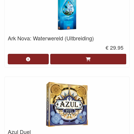
Ark Nova: Waterwereld (Uitbreiding)
€ 29.95
Azul Duel