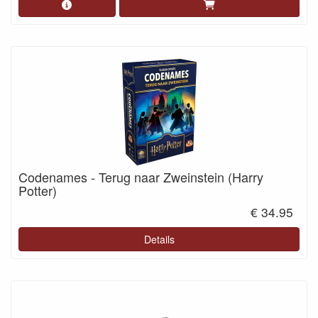
Codenames - Terug naar Zweinstein (Harry
Potter)
€ 34.95
Details