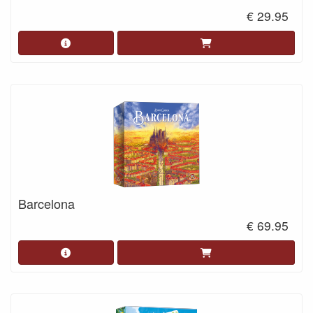
€ 29.95
Barcelona
€ 69.95