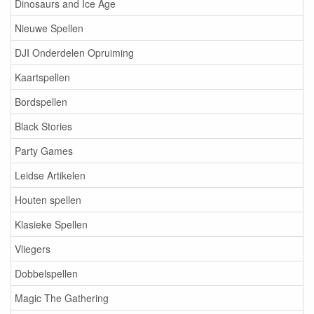
Dinosaurs and Ice Age
Nieuwe Spellen
DJI Onderdelen Opruiming
Kaartspellen
Bordspellen
Black Stories
Party Games
Leidse Artikelen
Houten spellen
Klasieke Spellen
Vliegers
Dobbelspellen
Magic The Gathering