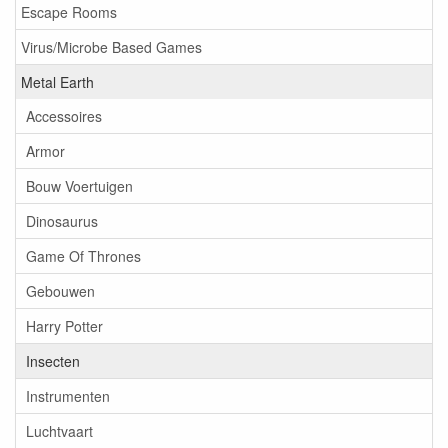
Escape Rooms
Virus/Microbe Based Games
Metal Earth
Accessoires
Armor
Bouw Voertuigen
Dinosaurus
Game Of Thrones
Gebouwen
Harry Potter
Insecten
Instrumenten
Luchtvaart