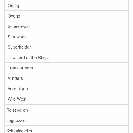
Oorlog
Overig
Scheepvaart
Star-wars
Superhelden
The Lord of the Rings
Transformers
Vlinders
Voertuigen
Wild West
Reisspellen
Legpuzzles
Schaakspellen