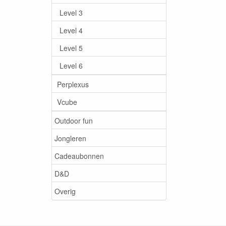
Level 3
Level 4
Level 5
Level 6
Perplexus
Vcube
Outdoor fun
Jongleren
Cadeaubonnen
D&D
Overig