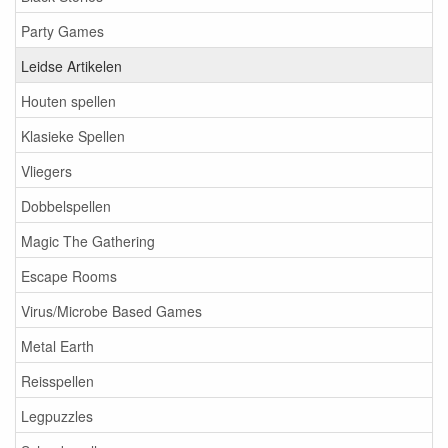
Party Games
Leidse Artikelen
Houten spellen
Klasieke Spellen
Vliegers
Dobbelspellen
Magic The Gathering
Escape Rooms
Virus/Microbe Based Games
Metal Earth
Reisspellen
Legpuzzles