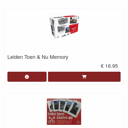
Leiden Toen & Nu Memory
€ 16.95