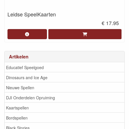
Leidse SpeelKaarten
€ 17.95
Artikelen
Educatief Speelgoed
Dinosaurs and Ice Age
Nieuwe Spellen
DJI Onderdelen Opruiming
Kaartspellen
Bordspellen
Black Stories