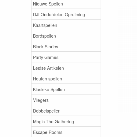
Nieuwe Spellen
DJI Onderdelen Opruiming
Kaartspellen
Bordspellen
Black Stories
Party Games
Leidse Artikelen
Houten spellen
Klasieke Spellen
Vliegers
Dobbelspellen
Magic The Gathering
Escape Rooms