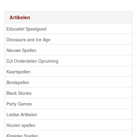
Artikelen
Educatief Speelgoed
Dinosaurs and Ice Age
Nieuwe Spellen
DJI Onderdelen Opruiming
Kaartspellen
Bordspellen
Black Stories
Party Games
Leidse Artikelen
Houten spellen
Klasieke Spellen