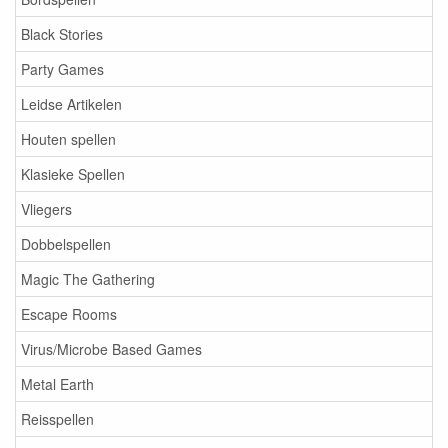
Black Stories
Party Games
Leidse Artikelen
Houten spellen
Klasieke Spellen
Vliegers
Dobbelspellen
Magic The Gathering
Escape Rooms
Virus/Microbe Based Games
Metal Earth
Reisspellen