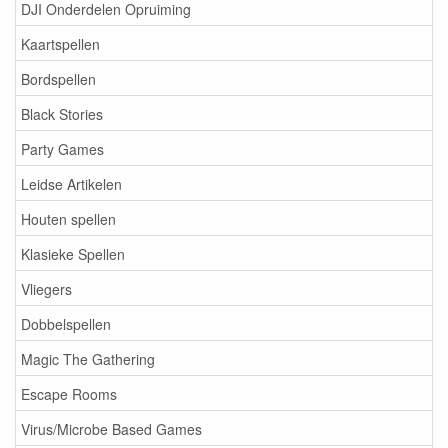
DJI Onderdelen Opruiming
Kaartspellen
Bordspellen
Black Stories
Party Games
Leidse Artikelen
Houten spellen
Klasieke Spellen
Vliegers
Dobbelspellen
Magic The Gathering
Escape Rooms
Virus/Microbe Based Games