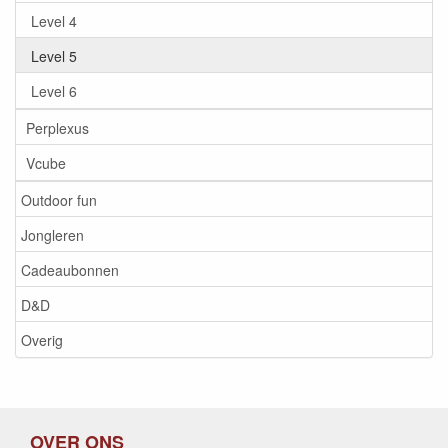
Level 4
Level 5
Level 6
Perplexus
Vcube
Outdoor fun
Jongleren
Cadeaubonnen
D&D
Overig
OVER ONS