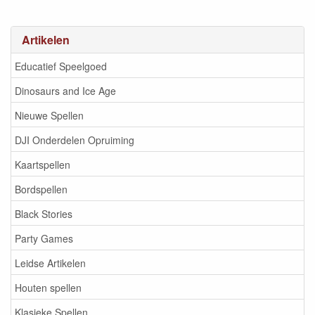
Artikelen
Educatief Speelgoed
Dinosaurs and Ice Age
Nieuwe Spellen
DJI Onderdelen Opruiming
Kaartspellen
Bordspellen
Black Stories
Party Games
Leidse Artikelen
Houten spellen
Klasieke Spellen