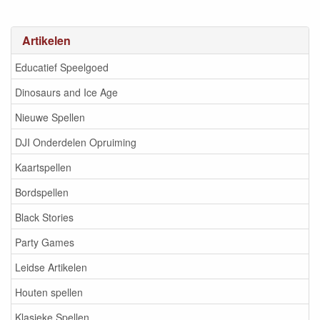
Artikelen
Educatief Speelgoed
Dinosaurs and Ice Age
Nieuwe Spellen
DJI Onderdelen Opruiming
Kaartspellen
Bordspellen
Black Stories
Party Games
Leidse Artikelen
Houten spellen
Klasieke Spellen