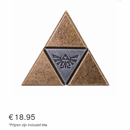
€
18.95
*Prijzen zijn inclusief btw