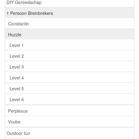
DIY Gereedschap
1 Persoon Breinbrekers
Constantin
Huzzle
Level 1
Level 2
Level 3
Level 4
Level 5
Level 6
Perplexus
Vcube
Outdoor fun