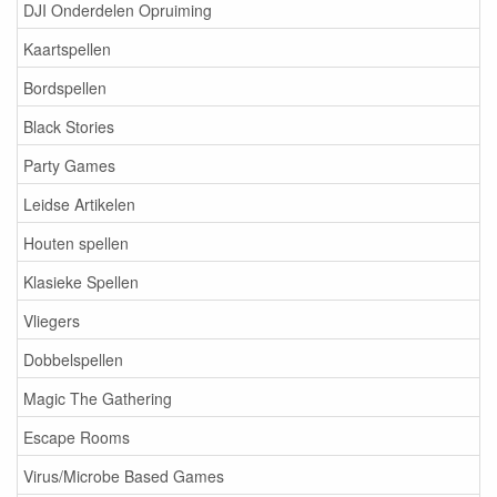
DJI Onderdelen Opruiming
Kaartspellen
Bordspellen
Black Stories
Party Games
Leidse Artikelen
Houten spellen
Klasieke Spellen
Vliegers
Dobbelspellen
Magic The Gathering
Escape Rooms
Virus/Microbe Based Games