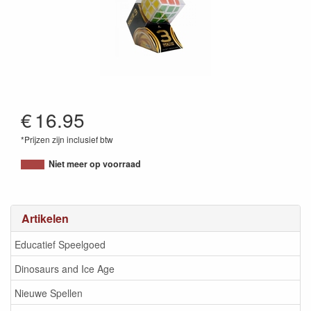
€
16.95
*Prijzen zijn inclusief btw
5206457000166
Niet meer op voorraad
Artikelen
Educatief Speelgoed
Dinosaurs and Ice Age
Nieuwe Spellen