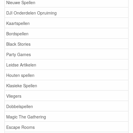
Nieuwe Spellen
DJI Onderdelen Opruiming
Kaartspellen
Bordspellen
Black Stories
Party Games
Leidse Artikelen
Houten spellen
Klasieke Spellen
Vliegers
Dobbelspellen
Magic The Gathering
Escape Rooms