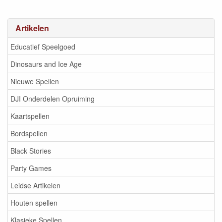
Artikelen
Educatief Speelgoed
Dinosaurs and Ice Age
Nieuwe Spellen
DJI Onderdelen Opruiming
Kaartspellen
Bordspellen
Black Stories
Party Games
Leidse Artikelen
Houten spellen
Klasieke Spellen