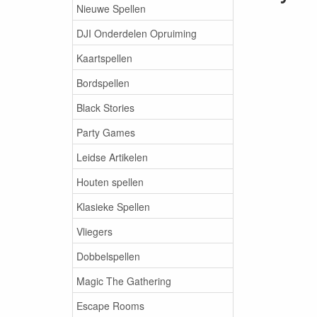
Nieuwe Spellen
DJI Onderdelen Opruiming
Kaartspellen
Bordspellen
Black Stories
Party Games
Leidse Artikelen
Houten spellen
Klasieke Spellen
Vliegers
Dobbelspellen
Magic The Gathering
Escape Rooms