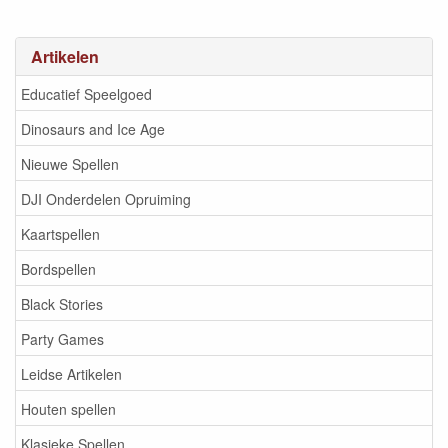
Artikelen
Educatief Speelgoed
Dinosaurs and Ice Age
Nieuwe Spellen
DJI Onderdelen Opruiming
Kaartspellen
Bordspellen
Black Stories
Party Games
Leidse Artikelen
Houten spellen
Klasieke Spellen