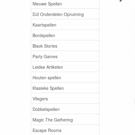
Nieuwe Spellen
DJI Onderdelen Opruiming
Kaartspellen
Bordspellen
Black Stories
Party Games
Leidse Artikelen
Houten spellen
Klasieke Spellen
Vliegers
Dobbelspellen
Magic The Gathering
Escape Rooms