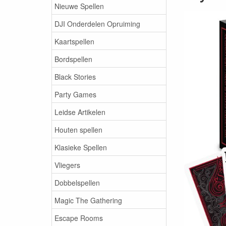
Nieuwe Spellen
DJI Onderdelen Opruiming
Kaartspellen
Bordspellen
Black Stories
Party Games
Leidse Artikelen
Houten spellen
Klasieke Spellen
Vliegers
Dobbelspellen
Magic The Gathering
Escape Rooms