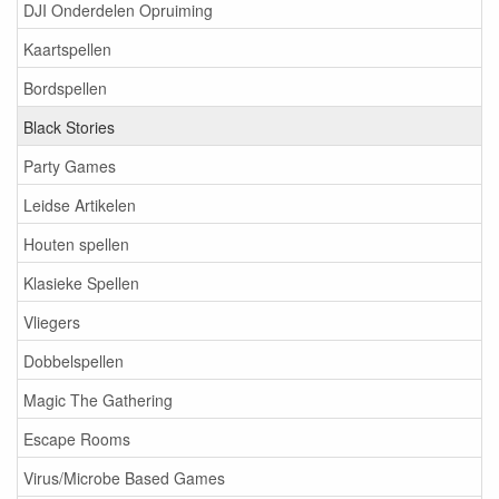
DJI Onderdelen Opruiming
Kaartspellen
Bordspellen
Black Stories
Party Games
Leidse Artikelen
Houten spellen
Klasieke Spellen
Vliegers
Dobbelspellen
Magic The Gathering
Escape Rooms
Virus/Microbe Based Games