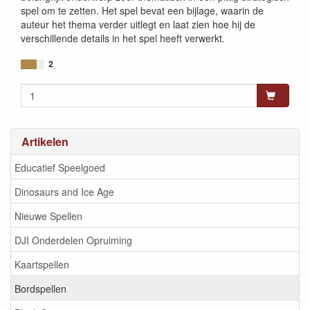
spel om te zetten. Het spel bevat een bijlage, waarin de
auteur het thema verder uitlegt en laat zien hoe hij de
verschillende details in het spel heeft verwerkt.
2
Artikelen
Educatief Speelgoed
Dinosaurs and Ice Age
Nieuwe Spellen
DJI Onderdelen Opruiming
Kaartspellen
Bordspellen