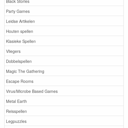
Black Stories
Party Games
Leidse Artikelen
Houten spellen
Klasieke Spellen
Vliegers
Dobbelspellen
Magic The Gathering
Escape Rooms
Virus/Microbe Based Games
Metal Earth
Reisspellen
Legpuzzles