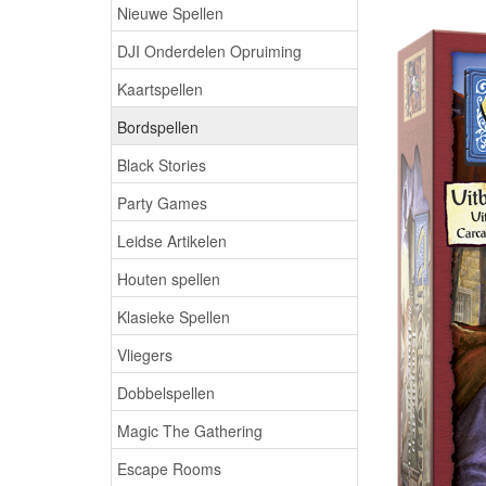
Nieuwe Spellen
DJI Onderdelen Opruiming
Kaartspellen
Bordspellen
Black Stories
Party Games
Leidse Artikelen
Houten spellen
Klasieke Spellen
Vliegers
Dobbelspellen
Magic The Gathering
Escape Rooms