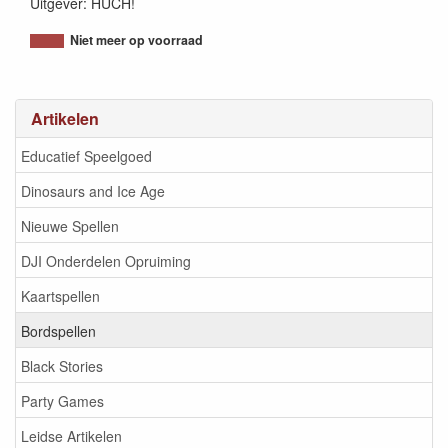
Uitgever: HUCH!
Niet meer op voorraad
Artikelen
Educatief Speelgoed
Dinosaurs and Ice Age
Nieuwe Spellen
DJI Onderdelen Opruiming
Kaartspellen
Bordspellen
Black Stories
Party Games
Leidse Artikelen