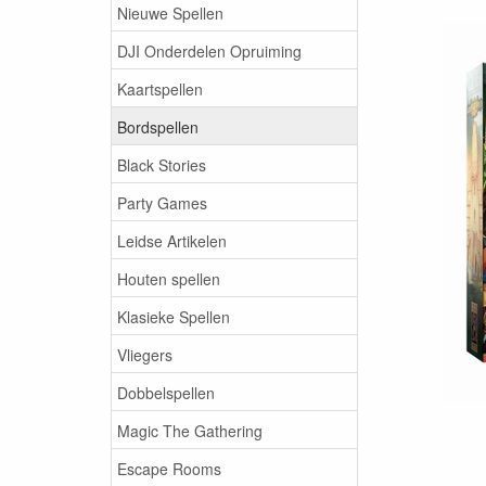
Nieuwe Spellen
DJI Onderdelen Opruiming
Kaartspellen
Bordspellen
Black Stories
Party Games
Leidse Artikelen
Houten spellen
Klasieke Spellen
Vliegers
Dobbelspellen
Magic The Gathering
Escape Rooms