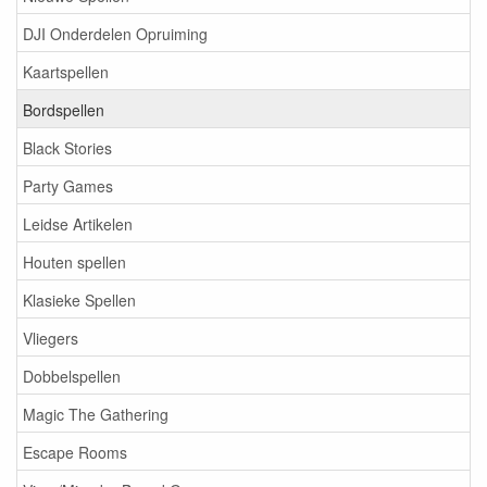
DJI Onderdelen Opruiming
Kaartspellen
Bordspellen
Black Stories
Party Games
Leidse Artikelen
Houten spellen
Klasieke Spellen
Vliegers
Dobbelspellen
Magic The Gathering
Escape Rooms