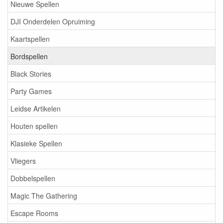
Nieuwe Spellen
DJI Onderdelen Opruiming
Kaartspellen
Bordspellen
Black Stories
Party Games
Leidse Artikelen
Houten spellen
Klasieke Spellen
Vliegers
Dobbelspellen
Magic The Gathering
Escape Rooms