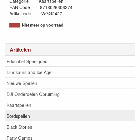
Categorie Kaartspellen
EAN Code 8718026306274
Artikelcode WGG2427
Niet meer op voorraad
Artikelen
Educatief Speelgoed
Dinosaurs and Ice Age
Nieuwe Spellen
DJI Onderdelen Opruiming
Kaartspellen
Bordspellen
Black Stories
Party Games