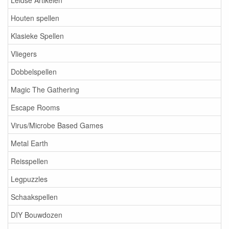
Houten spellen
Klasieke Spellen
Vliegers
Dobbelspellen
Magic The Gathering
Escape Rooms
Virus/Microbe Based Games
Metal Earth
Reisspellen
Legpuzzles
Schaakspellen
DIY Bouwdozen