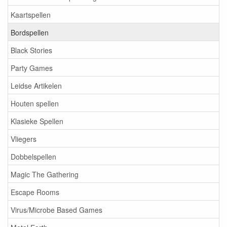
Kaartspellen
Bordspellen
Black Stories
Party Games
Leidse Artikelen
Houten spellen
Klasieke Spellen
Vliegers
Dobbelspellen
Magic The Gathering
Escape Rooms
Virus/Microbe Based Games