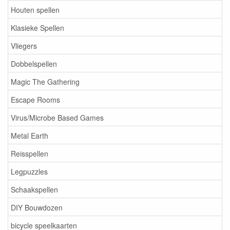
Houten spellen
Klasieke Spellen
Vliegers
Dobbelspellen
Magic The Gathering
Escape Rooms
Virus/Microbe Based Games
Metal Earth
Reisspellen
Legpuzzles
Schaakspellen
DIY Bouwdozen
bicycle speelkaarten