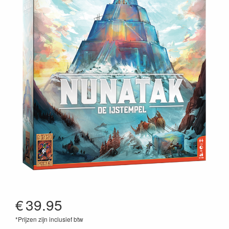
€
39.95
*Prijzen zijn inclusief btw