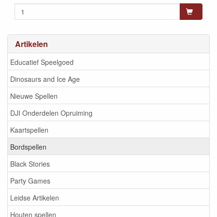
Artikelen
Educatief Speelgoed
Dinosaurs and Ice Age
Nieuwe Spellen
DJI Onderdelen Opruiming
Kaartspellen
Bordspellen
Black Stories
Party Games
Leidse Artikelen
Houten spellen