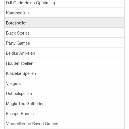
DJI Onderdelen Opruiming
Kaartspellen
Bordspellen
Black Stories
Party Games
Leidse Artikelen
Houten spellen
Klasieke Spellen
Vliegers
Dobbelspellen
Magic The Gathering
Escape Rooms
Virus/Microbe Based Games