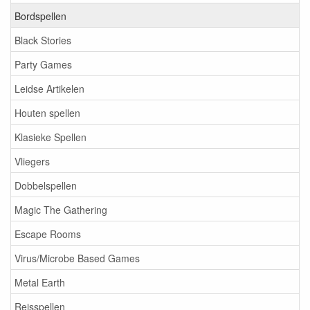
Bordspellen
Black Stories
Party Games
Leidse Artikelen
Houten spellen
Klasieke Spellen
Vliegers
Dobbelspellen
Magic The Gathering
Escape Rooms
Virus/Microbe Based Games
Metal Earth
Reisspellen