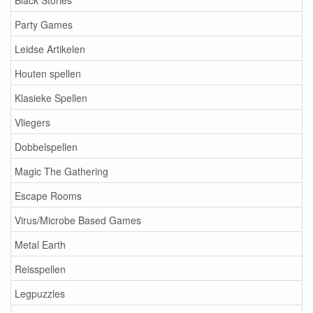
Party Games
Leidse Artikelen
Houten spellen
Klasieke Spellen
Vliegers
Dobbelspellen
Magic The Gathering
Escape Rooms
Virus/Microbe Based Games
Metal Earth
Reisspellen
Legpuzzles