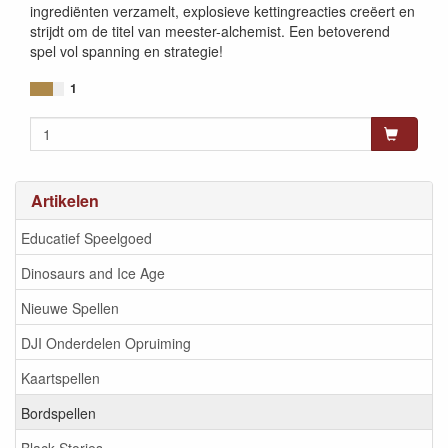
ingrediënten verzamelt, explosieve kettingreacties creëert en
strijdt om de titel van meester-alchemist. Een betoverend
spel vol spanning en strategie!
1
Artikelen
Educatief Speelgoed
Dinosaurs and Ice Age
Nieuwe Spellen
DJI Onderdelen Opruiming
Kaartspellen
Bordspellen
Black Stories