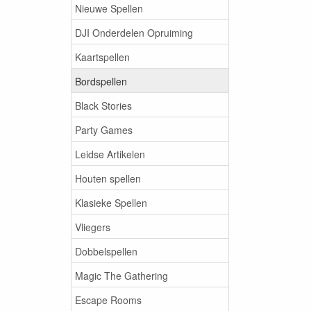
Nieuwe Spellen
DJI Onderdelen Opruiming
Kaartspellen
Bordspellen
Black Stories
Party Games
Leidse Artikelen
Houten spellen
Klasieke Spellen
Vliegers
Dobbelspellen
Magic The Gathering
Escape Rooms