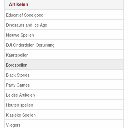
Artikelen
Educatief Speelgoed
Dinosaurs and Ice Age
Nieuwe Spellen
DJI Onderdelen Opruiming
Kaartspellen
Bordspellen
Black Stories
Party Games
Leidse Artikelen
Houten spellen
Klasieke Spellen
Vliegers