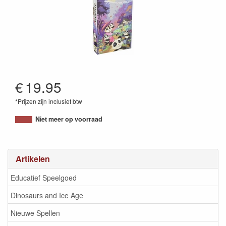
€
19.95
*Prijzen zijn inclusief btw
3770000010275
Niet meer op voorraad
Artikelen
Educatief Speelgoed
Dinosaurs and Ice Age
Nieuwe Spellen