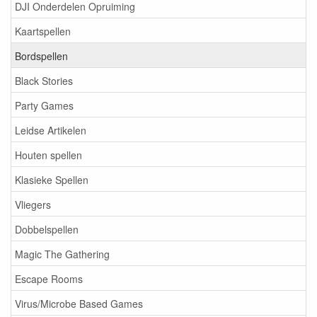
DJI Onderdelen Opruiming
Kaartspellen
Bordspellen
Black Stories
Party Games
Leidse Artikelen
Houten spellen
Klasieke Spellen
Vliegers
Dobbelspellen
Magic The Gathering
Escape Rooms
Virus/Microbe Based Games