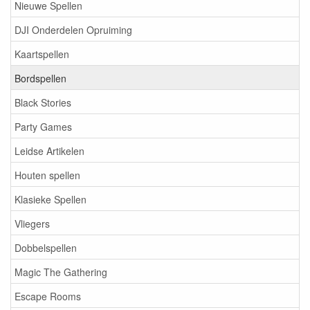
Nieuwe Spellen
DJI Onderdelen Opruiming
Kaartspellen
Bordspellen
Black Stories
Party Games
Leidse Artikelen
Houten spellen
Klasieke Spellen
Vliegers
Dobbelspellen
Magic The Gathering
Escape Rooms