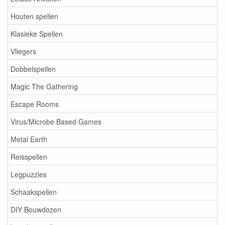
Houten spellen
Klasieke Spellen
Vliegers
Dobbelspellen
Magic The Gathering
Escape Rooms
Virus/Microbe Based Games
Metal Earth
Reisspellen
Legpuzzles
Schaakspellen
DIY Bouwdozen