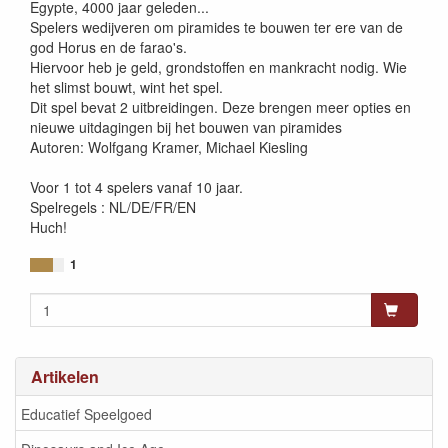
Egypte, 4000 jaar geleden...
Spelers wedijveren om piramides te bouwen ter ere van de
god Horus en de farao's.
Hiervoor heb je geld, grondstoffen en mankracht nodig. Wie
het slimst bouwt, wint het spel.
Dit spel bevat 2 uitbreidingen. Deze brengen meer opties en
nieuwe uitdagingen bij het bouwen van piramides
Autoren: Wolfgang Kramer, Michael Kiesling
Voor 1 tot 4 spelers vanaf 10 jaar.
Spelregels : NL/DE/FR/EN
Huch!
1
Artikelen
Educatief Speelgoed