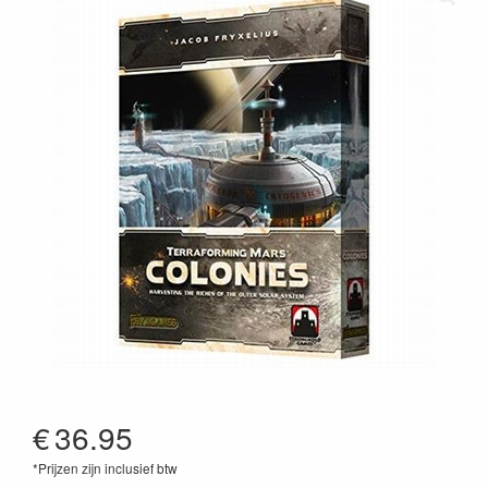
€
36.95
*Prijzen zijn inclusief btw