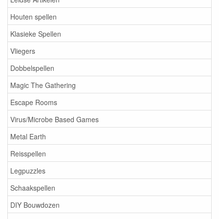
Houten spellen
Klasieke Spellen
Vliegers
Dobbelspellen
Magic The Gathering
Escape Rooms
Virus/Microbe Based Games
Metal Earth
Reisspellen
Legpuzzles
Schaakspellen
DIY Bouwdozen