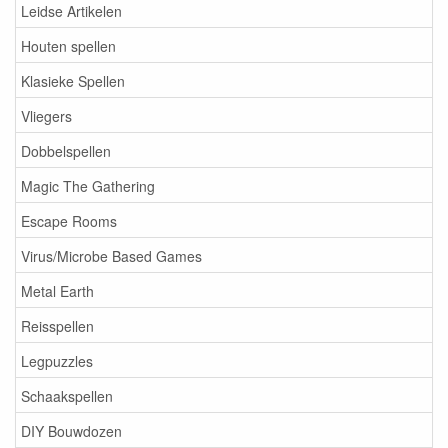
Leidse Artikelen
Houten spellen
Klasieke Spellen
Vliegers
Dobbelspellen
Magic The Gathering
Escape Rooms
Virus/Microbe Based Games
Metal Earth
Reisspellen
Legpuzzles
Schaakspellen
DIY Bouwdozen