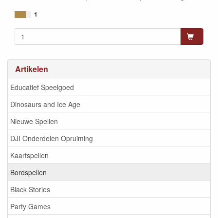
1
Artikelen
Educatief Speelgoed
Dinosaurs and Ice Age
Nieuwe Spellen
DJI Onderdelen Opruiming
Kaartspellen
Bordspellen
Black Stories
Party Games