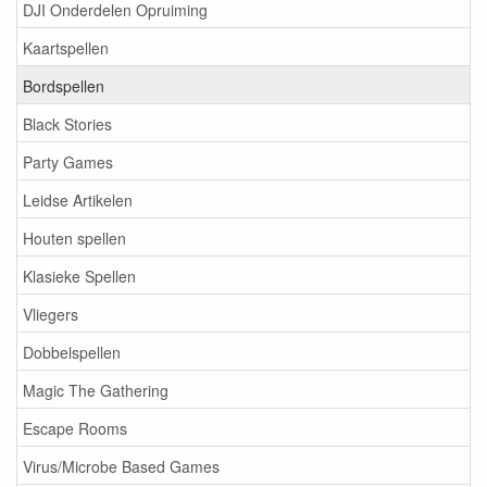
DJI Onderdelen Opruiming
Kaartspellen
Bordspellen
Black Stories
Party Games
Leidse Artikelen
Houten spellen
Klasieke Spellen
Vliegers
Dobbelspellen
Magic The Gathering
Escape Rooms
Virus/Microbe Based Games