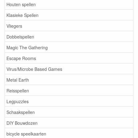
Houten spellen
Klasieke Spellen
Vliegers
Dobbelspellen
Magic The Gathering
Escape Rooms
Virus/Microbe Based Games
Metal Earth
Reisspellen
Legpuzzles
Schaakspellen
DIY Bouwdozen
bicycle speelkaarten