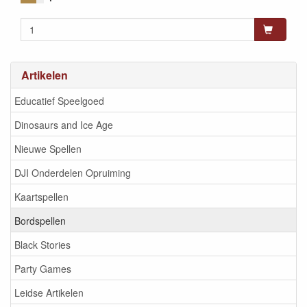
Artikelen
Educatief Speelgoed
Dinosaurs and Ice Age
Nieuwe Spellen
DJI Onderdelen Opruiming
Kaartspellen
Bordspellen
Black Stories
Party Games
Leidse Artikelen