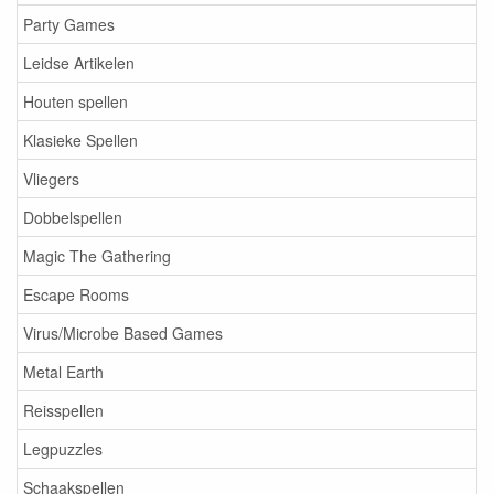
Party Games
Leidse Artikelen
Houten spellen
Klasieke Spellen
Vliegers
Dobbelspellen
Magic The Gathering
Escape Rooms
Virus/Microbe Based Games
Metal Earth
Reisspellen
Legpuzzles
Schaakspellen