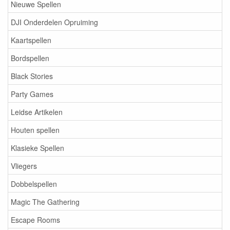
Nieuwe Spellen
DJI Onderdelen Opruiming
Kaartspellen
Bordspellen
Black Stories
Party Games
Leidse Artikelen
Houten spellen
Klasieke Spellen
Vliegers
Dobbelspellen
Magic The Gathering
Escape Rooms